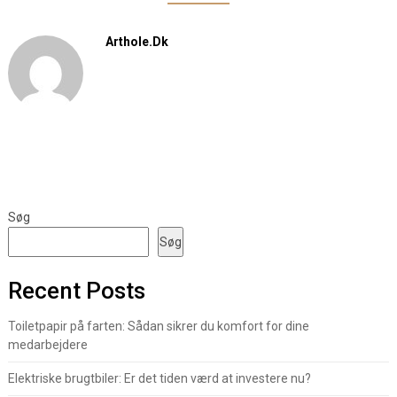
Arthole.dk
Søg
Søg
Recent Posts
Toiletpapir på farten: Sådan sikrer du komfort for dine
medarbejdere
Elektriske brugtbiler: Er det tiden værd at investere nu?