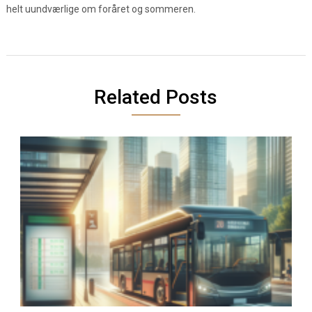
helt uundværlige om foråret og sommeren.
Related Posts