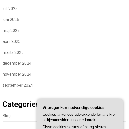
juli 2025
juni 2025
maj 2025
april 2025
marts 2025
december 2024
november 2024
september 2024
Categories
Vi bruger kun nødvendige cookies
Cookies anvendes udelukkende for at sikre,
Blog
at hjemmesiden fungerer korrekt.
Disse cookies sættes af os og slettes