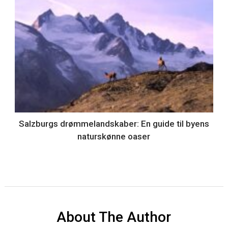
Salzburgs drømmelandskaber: En guide til byens
naturskønne oaser
About The Author