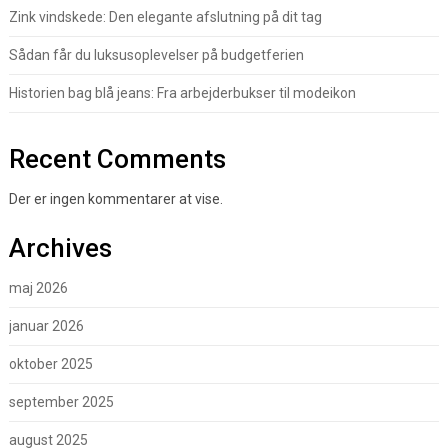
Zink vindskede: Den elegante afslutning på dit tag
Sådan får du luksusoplevelser på budgetferien
Historien bag blå jeans: Fra arbejderbukser til modeikon
Recent Comments
Der er ingen kommentarer at vise.
Archives
maj 2026
januar 2026
oktober 2025
september 2025
august 2025