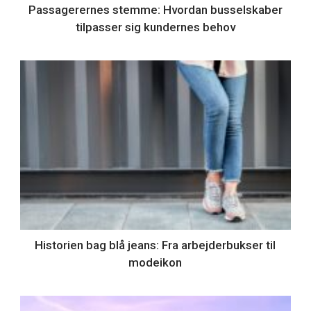
Passagerernes stemme: Hvordan busselskaber
tilpasser sig kundernes behov
Historien bag blå jeans: Fra arbejderbukser til
modeikon