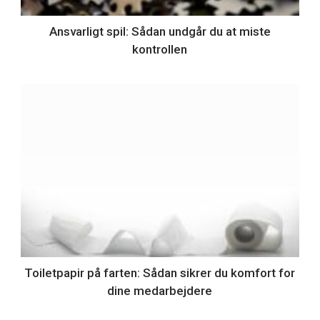
Ansvarligt spil: Sådan undgår du at miste
kontrollen
Toiletpapir på farten: Sådan sikrer du komfort for
dine medarbejdere