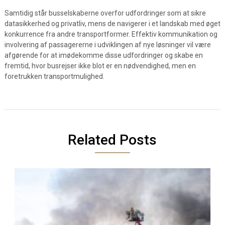
Samtidig står busselskaberne overfor udfordringer som at sikre
datasikkerhed og privatliv, mens de navigerer i et landskab med øget
konkurrence fra andre transportformer. Effektiv kommunikation og
involvering af passagererne i udviklingen af nye løsninger vil være
afgørende for at imødekomme disse udfordringer og skabe en
fremtid, hvor busrejser ikke blot er en nødvendighed, men en
foretrukken transportmulighed.
Related Posts