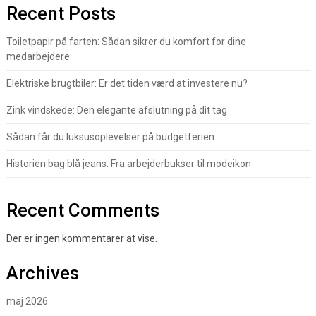
Recent Posts
Toiletpapir på farten: Sådan sikrer du komfort for dine
medarbejdere
Elektriske brugtbiler: Er det tiden værd at investere nu?
Zink vindskede: Den elegante afslutning på dit tag
Sådan får du luksusoplevelser på budgetferien
Historien bag blå jeans: Fra arbejderbukser til modeikon
Recent Comments
Der er ingen kommentarer at vise.
Archives
maj 2026