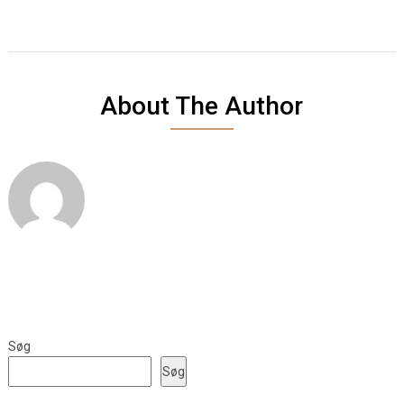
About The Author
Søg
Søg