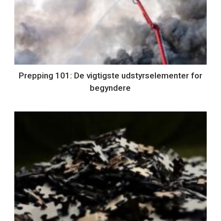
Prepping 101: De vigtigste udstyrselementer for
begyndere