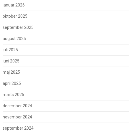
januar 2026
oktober 2025
september 2025
august 2025
juli 2025
juni 2025
maj 2025
april 2025
marts 2025
december 2024
november 2024
september 2024